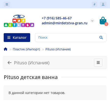
₽
+7 (916) 585-46-67
admin@mirdetstva-gran.ru
0
Каталог
Пластик (Импорт)
Pituso (Испания)
Pituso (Испания)
Pituso детская ванна
В данной категории нет товаров.