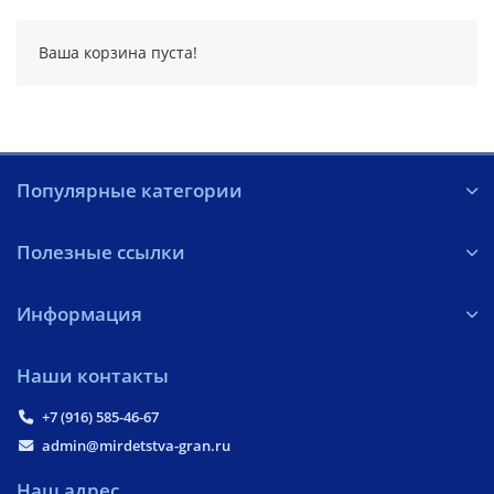
Ваша корзина пуста!
Популярные категории
Полезные ссылки
Информация
Наши контакты
+7 (916) 585-46-67
admin@mirdetstva-gran.ru
Наш адрес