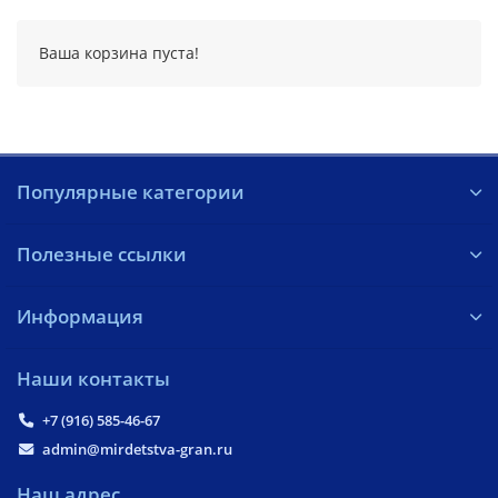
Ваша корзина пуста!
Популярные категории
Полезные ссылки
Информация
Наши контакты
+7 (916) 585-46-67
admin@mirdetstva-gran.ru
Наш адрес