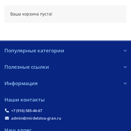
Ваша корзина пуста!
Популярные категории
Полезные ссылки
Информация
Наши контакты
+7 (916) 585-46-67
admin@mirdetstva-gran.ru
Наш адрес